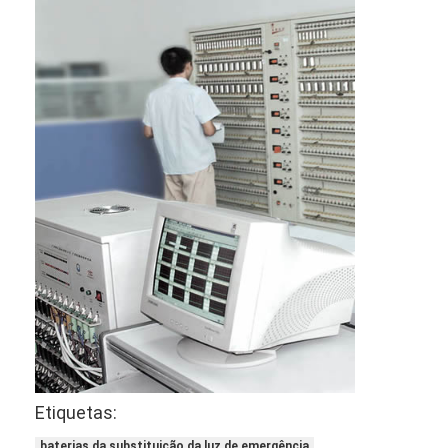
Etiquetas:
baterias da substituição da luz de emergência