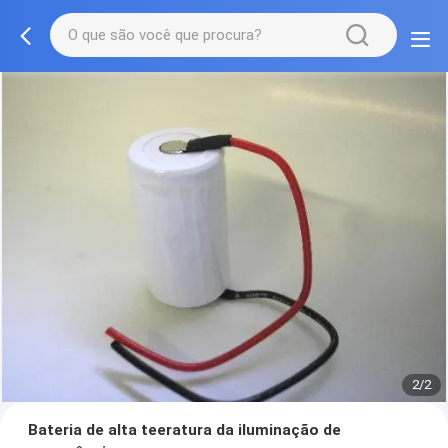
2/2
Bateria de alta teeratura da iluminação de