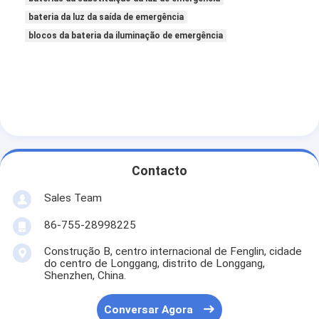
bateria da luz da saída de emergência
blocos da bateria da iluminação de emergência
Contacto
Sales Team
86-755-28998225
Construção B, centro internacional de Fenglin, cidade
do centro de Longgang, distrito de Longgang,
Shenzhen, China.
Conversar Agora