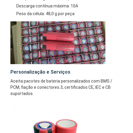
Descarga contínua máxima: 10A
Peso da célula: 48,0 g por peça
Personalização e Serviços
Aceita pacotes de bateria personalizados com BMS /
PCM, fiação e conectores.3, certificados CE, IEC e CB
suportados.