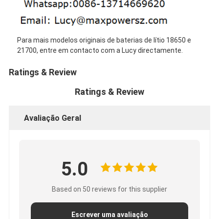
Para mais modelos originais de baterias de lítio 18650 e
21700, entre em contacto com a Lucy directamente.
Ratings & Review
Ratings & Review
Avaliação Geral
5.0
Based on 50 reviews for this supplier
Escrever uma avaliação