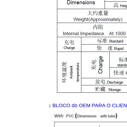
BLOCO do OEM PARA O CLIENTE 
2.