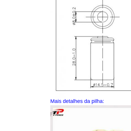
Mais detalhes da pilha: