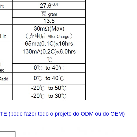
(pode fazer todo o projeto do ODM ou do OEM)