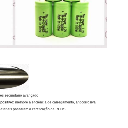
ões secundário avançado
positivo:
melhore a eficiência de carregamento, anticorrosiva
ateriais passaram a certificação de ROHS.