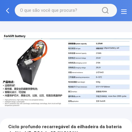
Ciclo profundo recarregável da eilhadeira da bateria