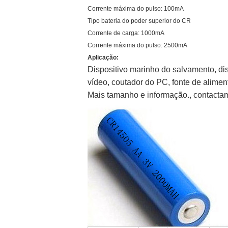
Corrente máxima do pulso: 100mA
Tipo bateria do poder superior do CR
Corrente de carga: 1000mA
Corrente máxima do pulso: 2500mA
Aplicação:
Dispositivo marinho do salvamento, di
vídeo, coutador do PC, fonte de alim
Mais tamanho e informação., contacta